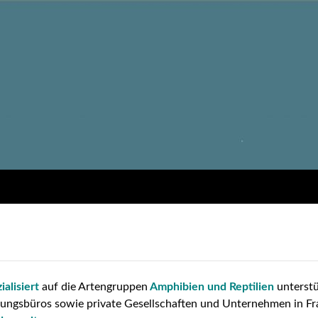
ialisiert
auf die Artengruppen
Amphibien und Reptilien
unterstü
ungsbüros sowie private Gesellschaften und Unternehmen in Fr